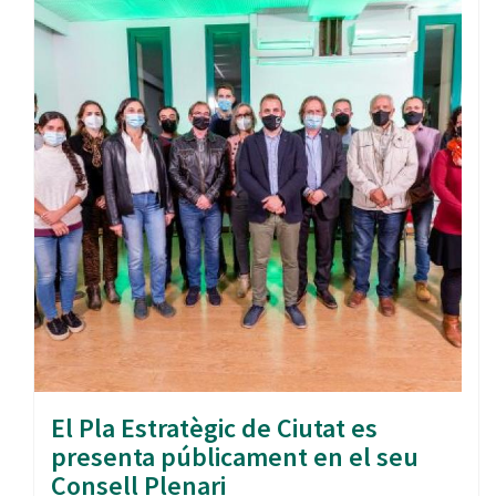
El Pla Estratègic de Ciutat es
presenta públicament en el seu
Consell Plenari