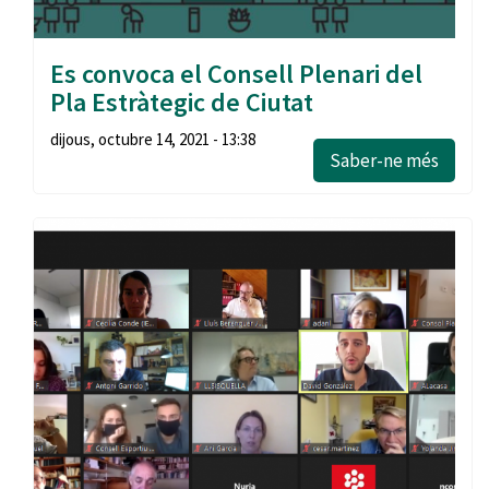
Es convoca el Consell Plenari del
Pla Estràtegic de Ciutat
dijous, octubre 14, 2021 - 13:38
Saber-ne més