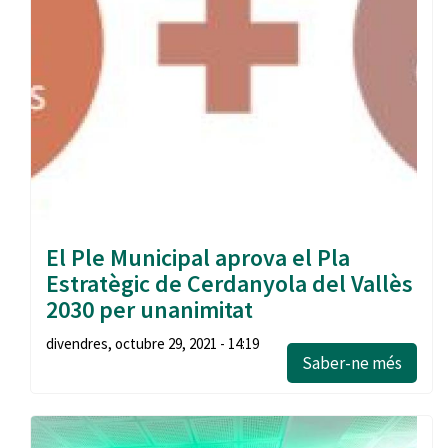
El Ple Municipal aprova el Pla
Estratègic de Cerdanyola del Vallès
2030 per unanimitat
divendres, octubre 29, 2021 - 14:19
Saber-ne més