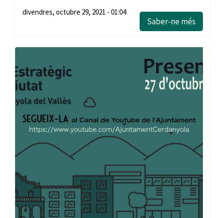
divendres, octubre 29, 2021 - 01:04
Saber-ne més