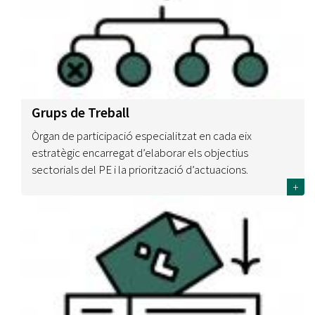
Grups de Treball
Òrgan de participació especialitzat en cada eix
estratègic encarregat d’elaborar els objectius
sectorials del PE i la priorització d’actuacions.
+