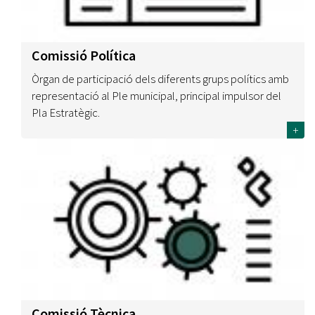
Comissió Política
Òrgan de participació dels diferents grups polítics amb
representació al Ple municipal, principal impulsor del
Pla Estratègic.
+
Comissió Tècnica