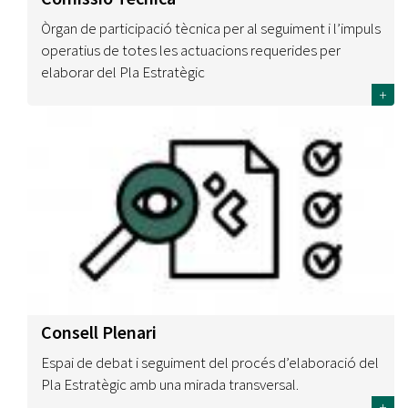
Òrgan de participació tècnica per al seguiment i l’impuls
operatius de totes les actuacions requerides per
elaborar del Pla Estratègic
+
Consell Plenari
Espai de debat i seguiment del procés d’elaboració del
Pla Estratègic amb una mirada transversal.
+