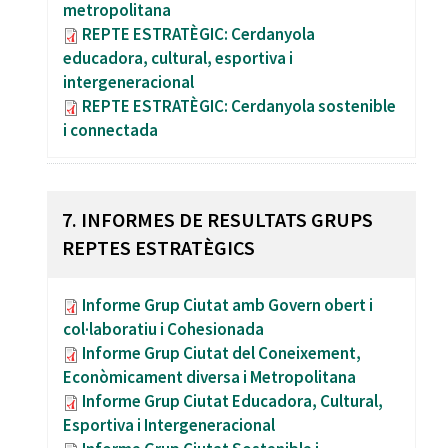
metropolitana
REPTE ESTRATÈGIC: Cerdanyola
educadora, cultural, esportiva i
intergeneracional
REPTE ESTRATÈGIC: Cerdanyola sostenible
i connectada
7. INFORMES DE RESULTATS GRUPS
REPTES ESTRATÈGICS
Informe Grup Ciutat amb Govern obert i
col·laboratiu i Cohesionada
Informe Grup Ciutat del Coneixement,
Econòmicament diversa i Metropolitana
Informe Grup Ciutat Educadora, Cultural,
Esportiva i Intergeneracional