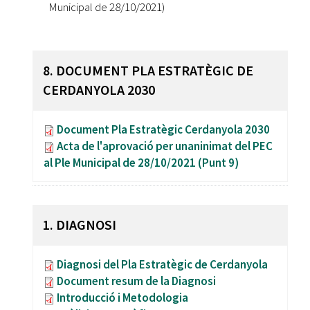
Municipal de 28/10/2021)
8. DOCUMENT PLA ESTRATÈGIC DE
CERDANYOLA 2030
Document Pla Estratègic Cerdanyola 2030
Acta de l'aprovació per unaninimat del PEC
al Ple Municipal de 28/10/2021 (Punt 9)
1. DIAGNOSI
Diagnosi del Pla Estratègic de Cerdanyola
Document resum de la Diagnosi
Introducció i Metodologia