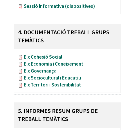
Sessió Informativa (diapositives)
4. DOCUMENTACIÓ TREBALL GRUPS
TEMÀTICS
Eix Cohesió Social
Eix Economia i Coneixement
Eix Governança
Eix Sociocultural i Educatiu
Eix Territori i Sostenibilitat
5. INFORMES RESUM GRUPS DE
TREBALL TEMÀTICS